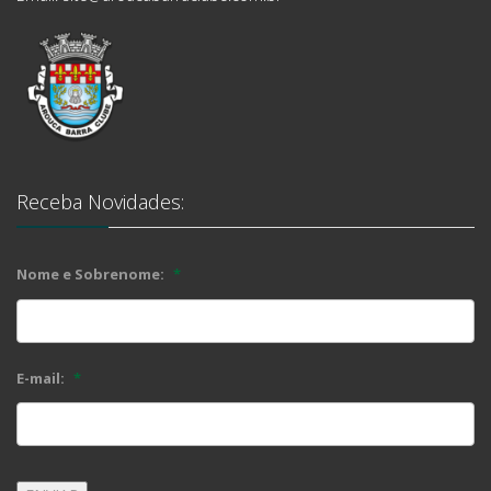
Receba Novidades:
Nome e Sobrenome:
*
E-mail:
*