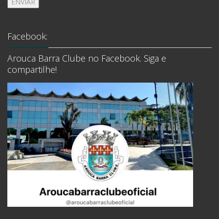
ENVIAR
Facebook:
Arouca Barra Clube no Facebook. Siga e
compartilhe!